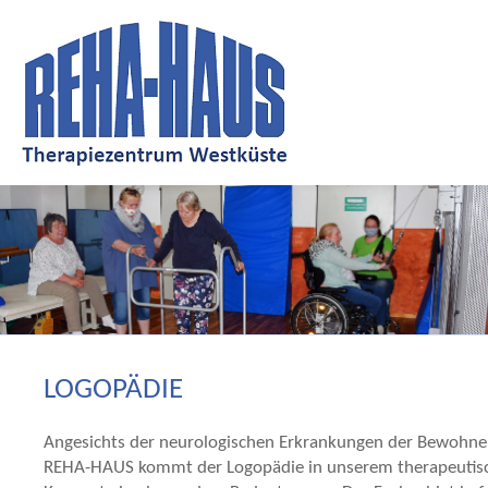
LOGOPÄDIE
Angesichts der neurologischen Erkrankungen der Bewohne
REHA-HAUS kommt der Logopädie in unserem therapeutis