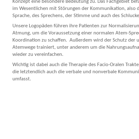
Konzept eine besondere Bedeutung zu. Das Fachgebiet befa
im Wesentlichen mit Störungen der Kommunikation, also 
Sprache, des Sprechens, der Stimme und auch des Schlucke
Unsere Logopäden führen ihre Patienten zur Normalisierun
Atmung, um die Voraussetzung einer normalen Atem-Spre
Koordination zu schaffen. Außerdem wird der Schutz der 
Atemwege trainiert, unter anderem um die Nahrungsauf
wieder zu vereinfachen.
Wichtig ist dabei auch die Therapie des Facio-Oralen Traktes 
die letztendlich auch die verbale und nonverbale Kommuni
umfasst.