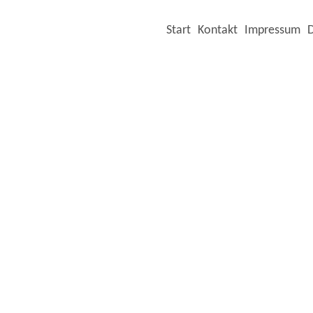
Start
Kontakt
Impressum