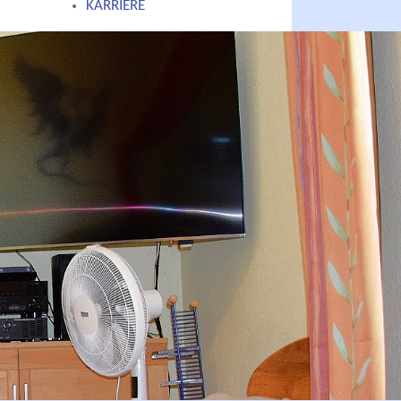
KARRIERE